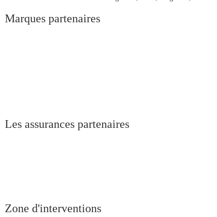
Marques partenaires
Les assurances partenaires
Zone d'interventions