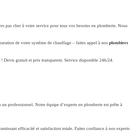
rs pas cher à votre service pour tous vos besoins en plomberie. Nous
éparation de votre système de chauffage – faites appel à nos
plombiers
! Devis gratuit et prix transparent. Service disponible 24h/24.
 un professionnel. Notre équipe d’experts en plomberie est prête à
issant efficacité et satisfaction totale. Faites confiance à nos experts