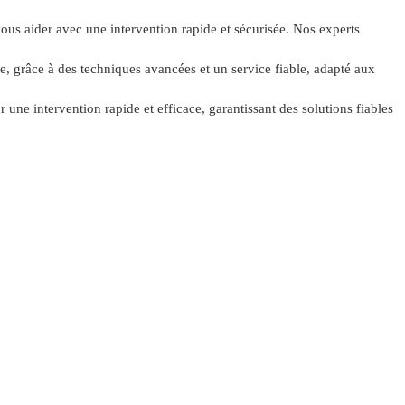
vous aider avec une intervention rapide et sécurisée. Nos experts
e, grâce à des techniques avancées et un service fiable, adapté aux
ne intervention rapide et efficace, garantissant des solutions fiables