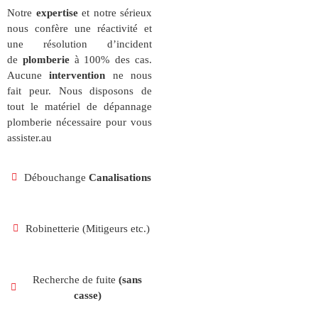
Notre
expertise
et notre sérieux
nous confère une réactivité et
une résolution d’incident
de
plomberie
à 100% des cas.
Aucune
intervention
ne nous
fait peur. Nous disposons de
tout le matériel de dépannage
plomberie nécessaire pour vous
assister.au
Débouchange
Canalisations
Robinetterie (Mitigeurs etc.)
Recherche de fuite
(sans
casse)