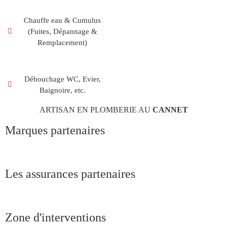
Chauffe eau & Cumulus
(Fuites, Dépannage &
Remplacement)
Débouchage WC, Evier,
Baignoire, etc.
ARTISAN EN PLOMBERIE AU
CANNET
Marques partenaires
Les assurances partenaires
Zone d'interventions