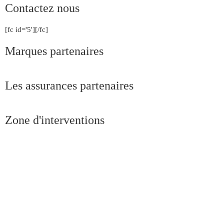
Contactez nous
[fc id='5'][/fc]
Marques partenaires
Les assurances partenaires
Zone d'interventions