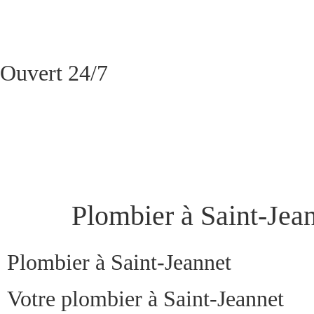
Ouvert 24/7
Plombier à Saint-Jea
Plombier à Saint-Jeannet
Votre plombier à Saint-Jeannet