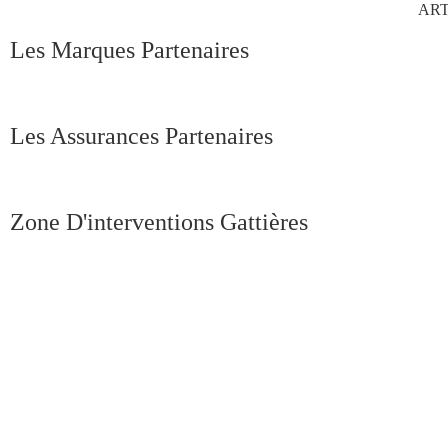
ART
Les Marques Partenaires
Les Assurances Partenaires​
Zone D'interventions Gattières