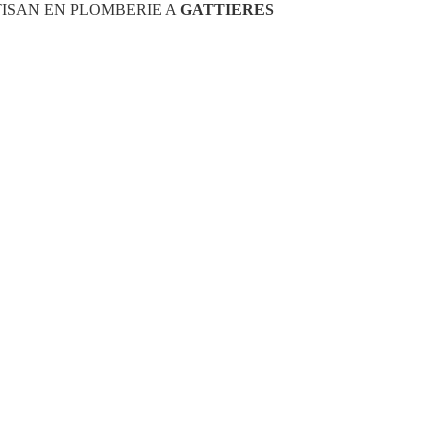
ISAN EN PLOMBERIE A
GATTIERES