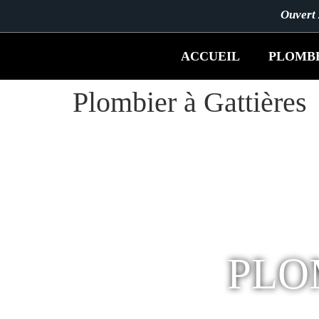
Ouvert
ACCUEIL
PLOMB
Plombier à Gattières
PLO